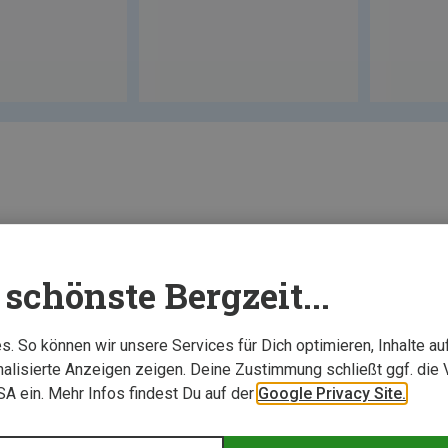
Neu
schönste Bergzeit...
. So können wir unsere Services für Dich optimieren, Inhalte a
alisierte Anzeigen zeigen. Deine Zustimmung schließt ggf. die 
USA ein. Mehr Infos findest Du auf der
Google Privacy Site.