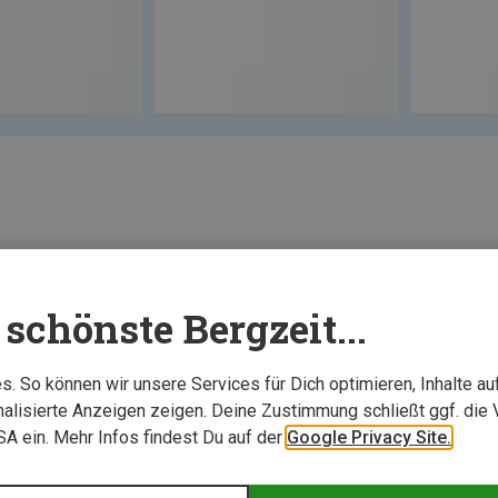
schönste Bergzeit...
. So können wir unsere Services für Dich optimieren, Inhalte a
alisierte Anzeigen zeigen. Deine Zustimmung schließt ggf. die 
USA ein. Mehr Infos findest Du auf der
Google Privacy Site.