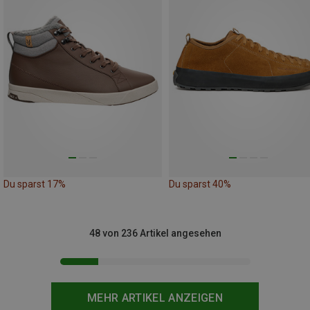
Du sparst 17%
Du sparst 40%
48 von 236 Artikel angesehen
MEHR ARTIKEL ANZEIGEN