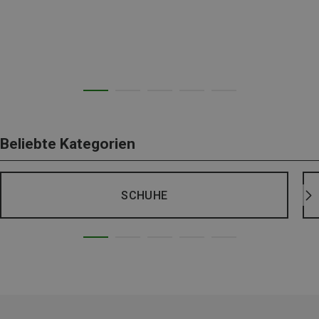
Beliebte Kategorien
SCHUHE