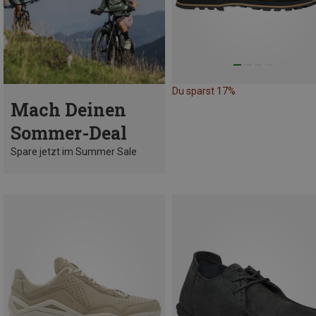
Du sparst 17%
Mach Deinen
Sommer-Deal
Spare jetzt im Summer Sale