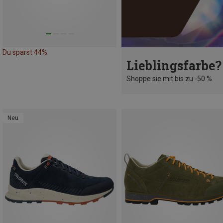
Du sparst 44%
Lieblingsfarbe?
Shoppe sie mit bis zu -50 %
Neu