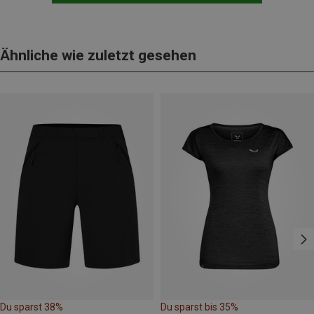
Ähnliche wie zuletzt gesehen
Du sparst 38%
Du sparst bis 35%