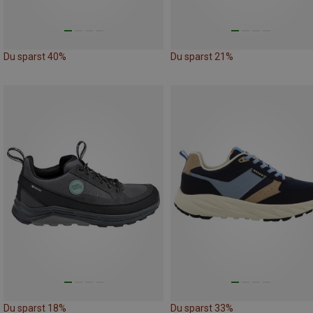
Du sparst 40%
Du sparst 21%
Du sparst 18%
Du sparst 33%