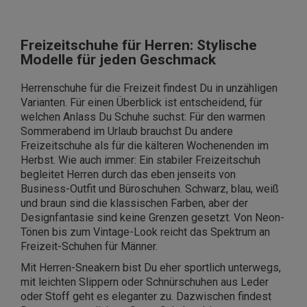
Freizeitschuhe für Herren: Stylische
Modelle für jeden Geschmack
Herrenschuhe für die Freizeit findest Du in unzähligen
Varianten. Für einen Überblick ist entscheidend, für
welchen Anlass Du Schuhe suchst: Für den warmen
Sommerabend im Urlaub brauchst Du andere
Freizeitschuhe als für die kälteren Wochenenden im
Herbst. Wie auch immer: Ein stabiler Freizeitschuh
begleitet Herren durch das eben jenseits von
Business-Outfit und Büroschuhen. Schwarz, blau, weiß
und braun sind die klassischen Farben, aber der
Designfantasie sind keine Grenzen gesetzt. Von Neon-
Tönen bis zum Vintage-Look reicht das Spektrum an
Freizeit-Schuhen für Männer.
Mit Herren-Sneakern bist Du eher sportlich unterwegs,
mit leichten Slippern oder Schnürschuhen aus Leder
oder Stoff geht es eleganter zu. Dazwischen findest