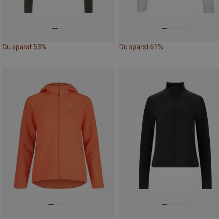
Du sparst 53%
Du sparst 61%