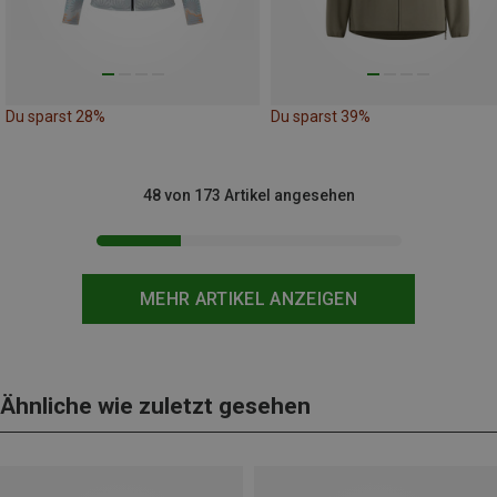
Du sparst 28%
Du sparst 39%
48 von 173 Artikel angesehen
MEHR ARTIKEL ANZEIGEN
Ähnliche wie zuletzt gesehen