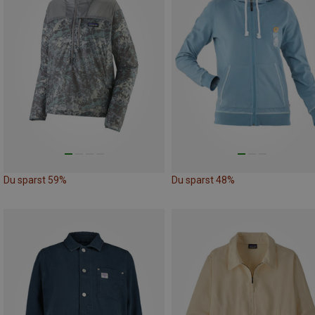
Du sparst 59%
Du sparst 48%