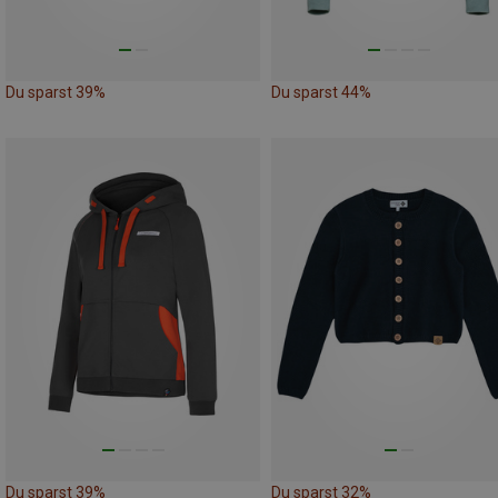
Du sparst 39%
Du sparst 44%
Du sparst 39%
Du sparst 32%