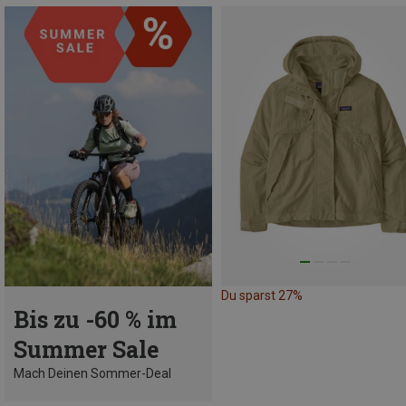
Du sparst 27%
Bis zu -60 % im
Summer Sale
Mach Deinen Sommer-Deal