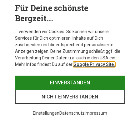
Für Deine schönste
JETZT ENTDECKEN
Bergzeit...
… verwenden wir Cookies. So können wir unsere
Services für Dich optimieren, Inhalte auf Dich
zuschneiden und dir entsprechend personalisierte
Anzeigen zeigen. Deine Zustimmung schließt ggf. die
Verarbeitung Deiner Daten u.a. auch in den USA ein.
Mehr Infos findest Du auf der
Google Privacy Site.
EINVERSTANDEN
NICHT EINVERSTANDEN
Einstellungen
Datenschutz
Impressum