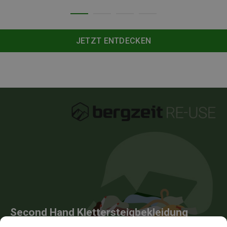
JETZT ENTDECKEN
Second Hand Klettersteigbekleidung