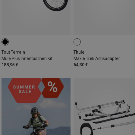
Tout Terrain
Thule
Mule Plus Innentaschen Kit
Maxle Trek Achsadapter
188,95 €
64,30 €