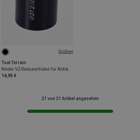
Größen
30,9MM
Tout Terrain
Kinder V2 Reduzierhülse für Anhängerkupplung
14,95 €
21 von 21 Artikel angesehen