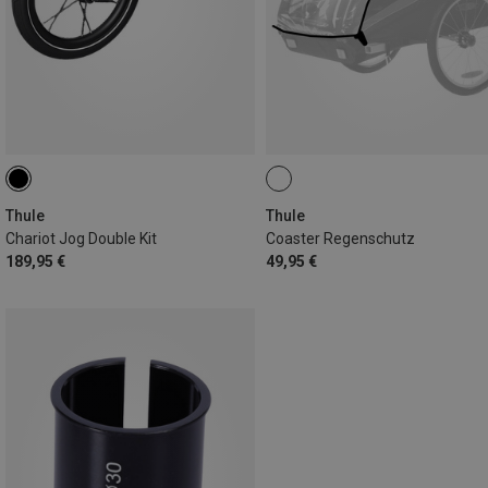
Thule
Thule
Chariot Jog Double Kit
Coaster Regenschutz
189,95 €
49,95 €