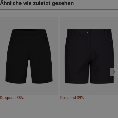
Ähnliche wie zuletzt gesehen
Du sparst 38%
Du sparst 39%