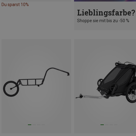
Du sparst 10%
Lieblingsfarbe?
Shoppe sie mit bis zu -50 %