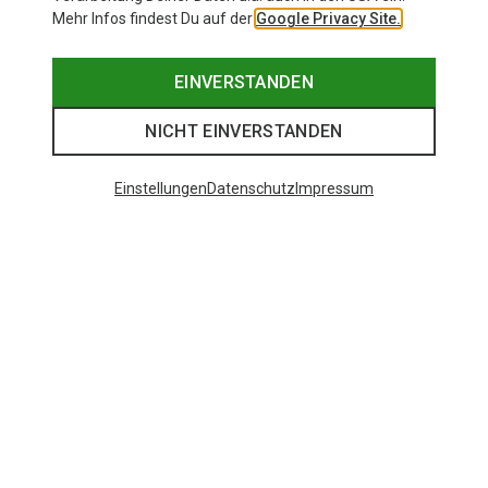
Mehr Infos findest Du auf der
Google Privacy Site.
EINVERSTANDEN
NICHT EINVERSTANDEN
Einstellungen
Datenschutz
Impressum