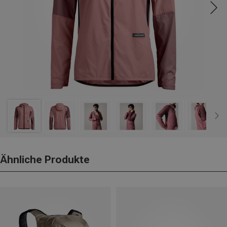
Ähnliche Produkte