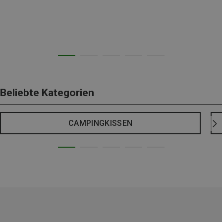
Beliebte Kategorien
CAMPINGKISSEN