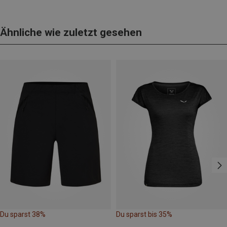
Ähnliche wie zuletzt gesehen
Du sparst 38%
Du sparst bis 35%