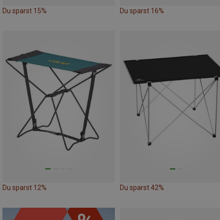
Du sparst 15%
Du sparst 16%
Du sparst 12%
Du sparst 42%