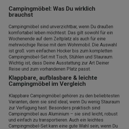
Campingmöbel: Was Du wirklich
brauchst
Campingmöbel sind unverzichtbar, wenn Du draußen
komfortabel leben möchtest. Das gilt sowohl für ein
Wochenende auf dem Zeltplatz als auch für eine
mehrwöchige Reise mit dem Wohnmobil. Die Auswahl
ist groß: vom einfachen Hocker bis zum kompletten
Campingmöbel-Set mit Tisch, Stühlen und Stauraum.
Wichtig ist, dass Deine Ausstattung zur Art Deiner
Reise und zum vorhandenen Platz passt.
Klappbare, aufblasbare & leichte
Campingmöbel im Vergleich
Klappbare Campingmöbel gehören zu den beliebtesten
Varianten, denn sie sind ideal, wenn Du wenig Stauraum
zur Verfügung hast. Besonders praktisch sind
Campingmöbel aus Aluminium – sie sind leicht, robust
und einfach zu transportieren. Auch ein leichtes
Campingmöbel-Set kann eine gute Wahl sein, wenn Du