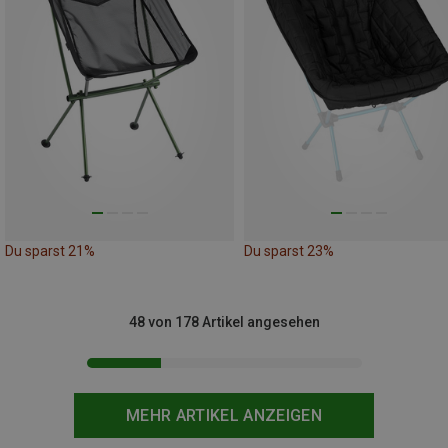
Du sparst 21%
Du sparst 23%
48 von 178 Artikel angesehen
MEHR ARTIKEL ANZEIGEN