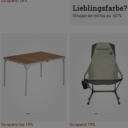
Du sparst 18%
Lieblingsfarbe?
Shoppe sie mit bis zu -50 %
Du sparst bis 19%
Du sparst 19%