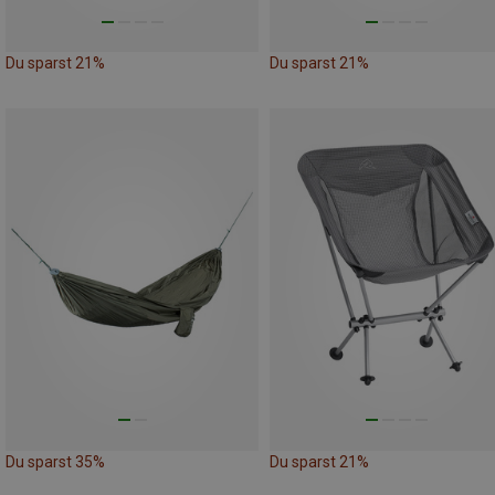
Du sparst 21%
Du sparst 21%
Du sparst 35%
Du sparst 21%