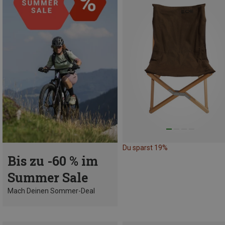
Du sparst 19%
Bis zu -60 % im
Summer Sale
Mach Deinen Sommer-Deal