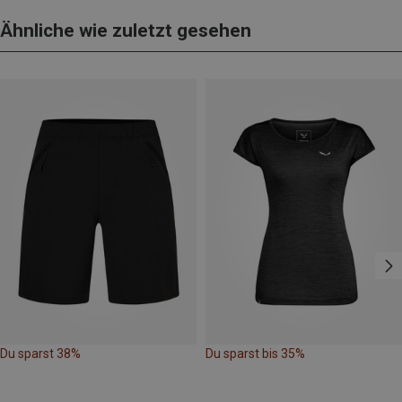
Ähnliche wie zuletzt gesehen
Du sparst 38%
Du sparst bis 35%