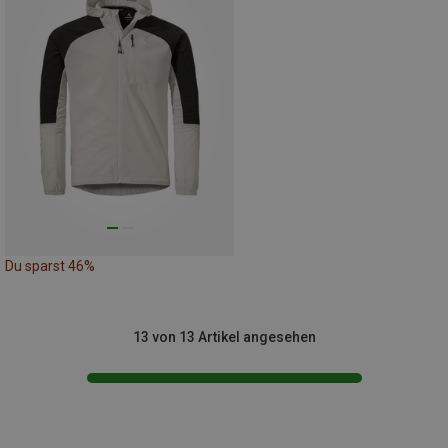
Du sparst 46%
13 von 13 Artikel angesehen