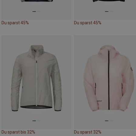
Du sparst 45%
Du sparst 45%
Du sparst bis 32%
Du sparst 32%