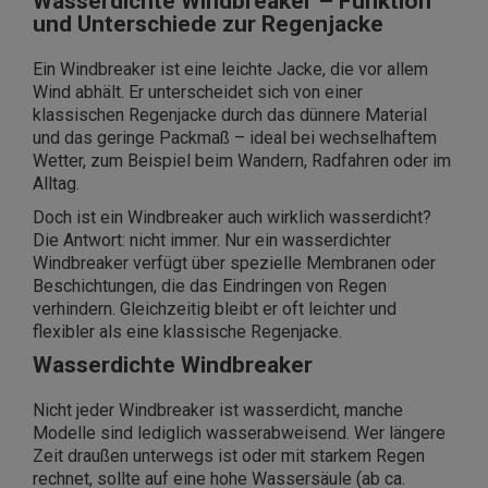
Wasserdichte Windbreaker – Funktion
und Unterschiede zur Regenjacke
Ein Windbreaker ist eine leichte Jacke, die vor allem
Wind abhält. Er unterscheidet sich von einer
klassischen Regenjacke durch das dünnere Material
und das geringe Packmaß – ideal bei wechselhaftem
Wetter, zum Beispiel beim Wandern, Radfahren oder im
Alltag.
Doch ist ein Windbreaker auch wirklich wasserdicht?
Die Antwort: nicht immer. Nur ein wasserdichter
Windbreaker verfügt über spezielle Membranen oder
Beschichtungen, die das Eindringen von Regen
verhindern. Gleichzeitig bleibt er oft leichter und
flexibler als eine klassische Regenjacke.
Wasserdichte Windbreaker
Nicht jeder Windbreaker ist wasserdicht, manche
Modelle sind lediglich wasserabweisend. Wer längere
Zeit draußen unterwegs ist oder mit starkem Regen
rechnet, sollte auf eine hohe Wassersäule (ab ca.