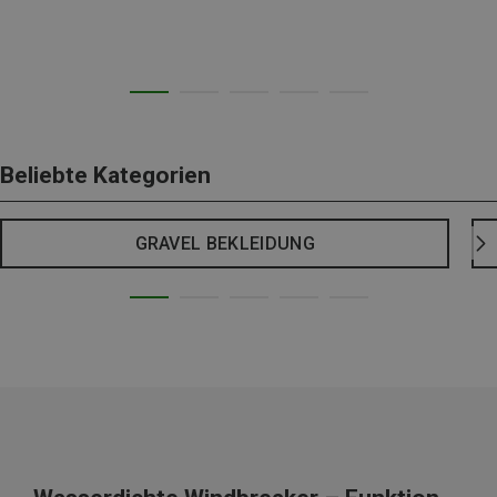
Beliebte Kategorien
GRAVEL BEKLEIDUNG