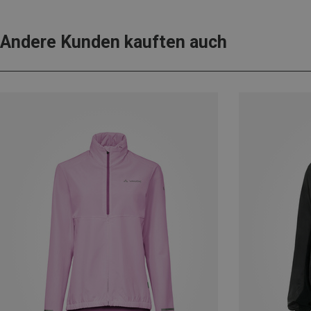
Andere Kunden kauften auch