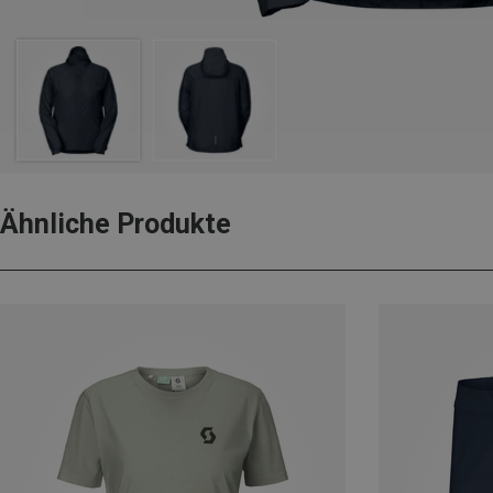
Ähnliche Produkte