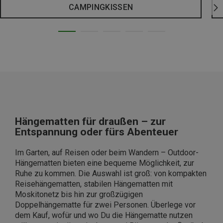
CAMPINGKISSEN
Hängematten für draußen – zur
Entspannung oder fürs Abenteuer
Im Garten, auf Reisen oder beim Wandern – Outdoor-
Hängematten bieten eine bequeme Möglichkeit, zur
Ruhe zu kommen. Die Auswahl ist groß: von kompakten
Reisehängematten, stabilen Hängematten mit
Moskitonetz bis hin zur großzügigen
Doppelhängematte für zwei Personen. Überlege vor
dem Kauf, wofür und wo Du die Hängematte nutzen