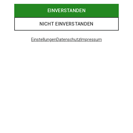
EINVERSTANDEN
NICHT EINVERSTANDEN
Einstellungen
Datenschutz
Impressum