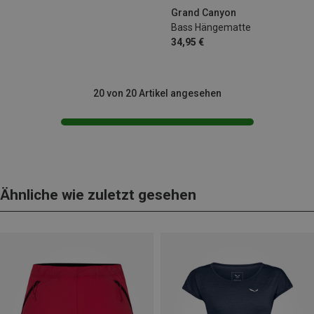
Grand Canyon
Bass Hängematte
34,95 €
20 von 20 Artikel angesehen
Ähnliche wie zuletzt gesehen