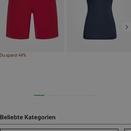
Du sparst 44%
Beliebte Kategorien