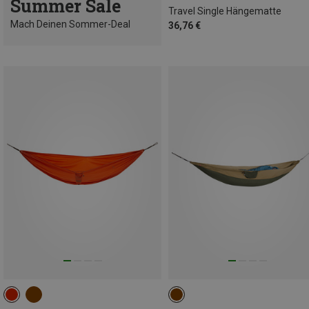
Summer Sale
Travel Single Hängematte
Mach Deinen Sommer-Deal
36,76 €