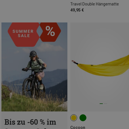
Travel Double Hängematte
49,95 €
Bis zu -60 % im
Cocoon