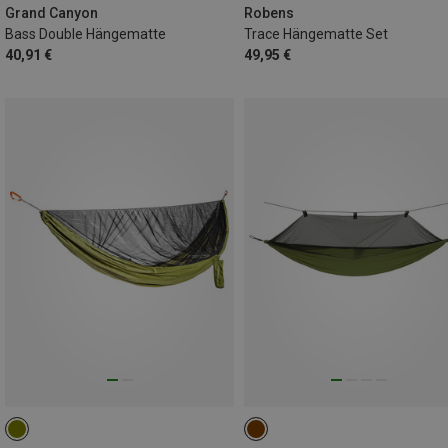
Grand Canyon
Robens
Bass Double Hängematte
Trace Hängematte Set
40,91 €
49,95 €