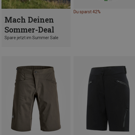
Du sparst 42%
Mach Deinen
Sommer-Deal
Spare jetzt im Summer Sale