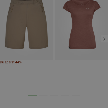
Du sparst 44%