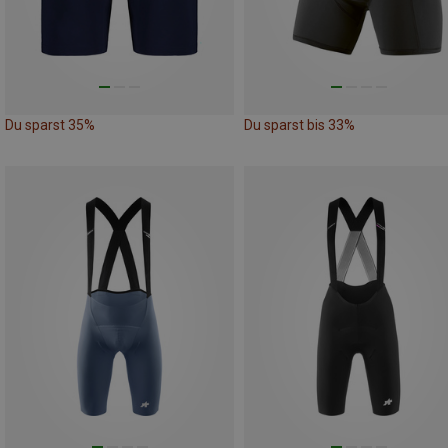
Du sparst 35%
Du sparst bis 33%