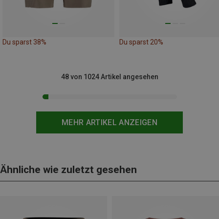
Du sparst 38%
Du sparst 20%
48 von 1024 Artikel angesehen
MEHR ARTIKEL ANZEIGEN
Ähnliche wie zuletzt gesehen