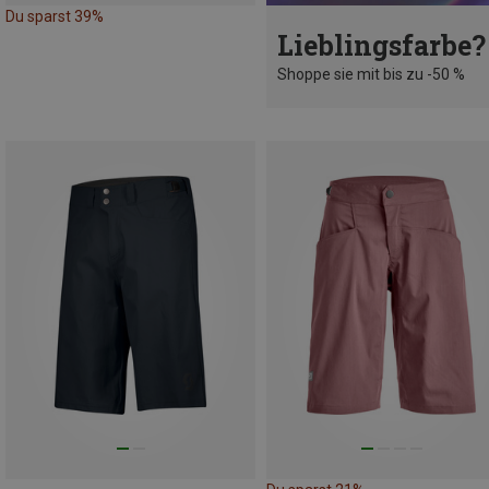
Du sparst 39%
Lieblingsfarbe?
Shoppe sie mit bis zu -50 %