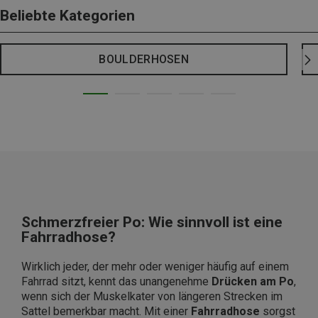
Beliebte Kategorien
BOULDERHOSEN
Schmerzfreier Po: Wie sinnvoll ist eine
Fahrradhose?
Wirklich jeder, der mehr oder weniger häufig auf einem
Fahrrad sitzt, kennt das unangenehme
Drücken am Po
,
wenn sich der Muskelkater von längeren Strecken im
Sattel bemerkbar macht. Mit einer
Fahrradhose
sorgst