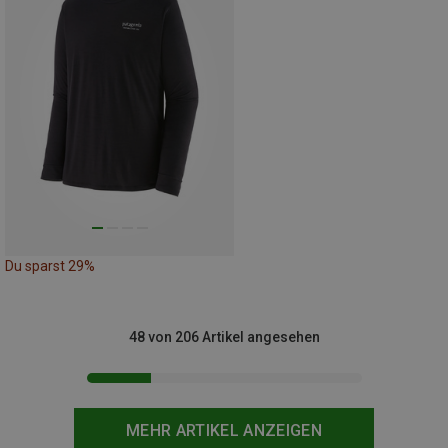
Du sparst 29%
48 von 206 Artikel angesehen
MEHR ARTIKEL ANZEIGEN