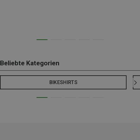
Beliebte Kategorien
BIKESHIRTS