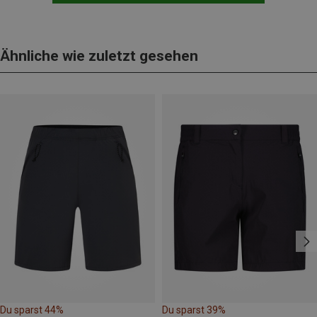
Ähnliche wie zuletzt gesehen
Du sparst 44%
Du sparst 39%