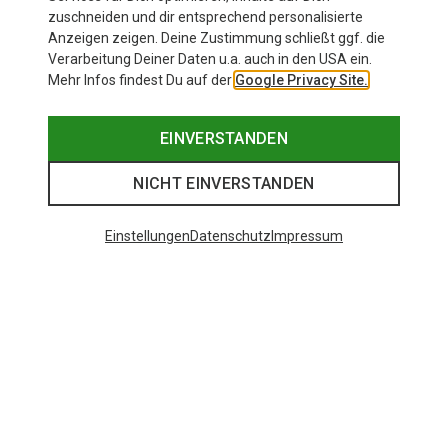
zuschneiden und dir entsprechend personalisierte
Anzeigen zeigen. Deine Zustimmung schließt ggf. die
Verarbeitung Deiner Daten u.a. auch in den USA ein.
Mehr Infos findest Du auf der
Google Privacy Site.
EINVERSTANDEN
NICHT EINVERSTANDEN
Einstellungen
Datenschutz
Impressum