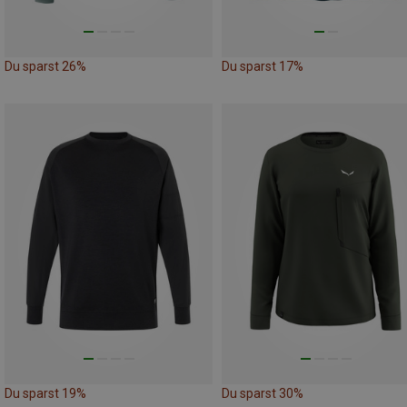
Du sparst 26%
Du sparst 17%
Du sparst 19%
Du sparst 30%