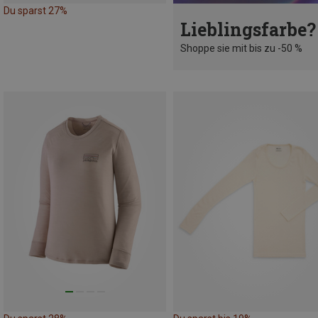
Du sparst 27%
Lieblingsfarbe?
Shoppe sie mit bis zu -50 %