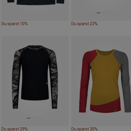
Du sparst 10%
Du sparst 23%
Du sparst 29%
Du sparst 30%