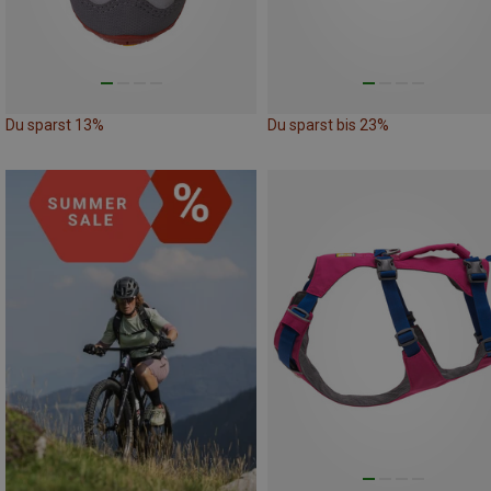
Du sparst 13%
Du sparst bis 23%