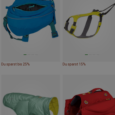
Du sparst bis 25%
Du sparst 15%