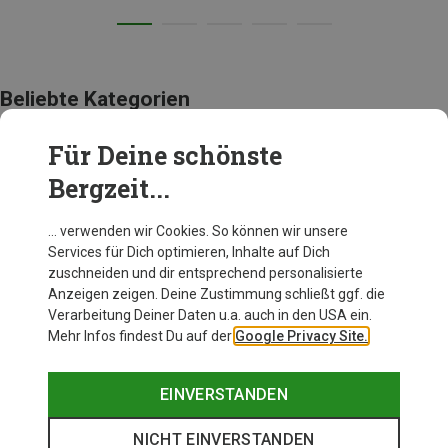
Beliebte Kategorien
Für Deine schönste
HUNDEGESCHIRRE
Bergzeit...
… verwenden wir Cookies. So können wir unsere
Services für Dich optimieren, Inhalte auf Dich
zuschneiden und dir entsprechend personalisierte
Anzeigen zeigen. Deine Zustimmung schließt ggf. die
Verarbeitung Deiner Daten u.a. auch in den USA ein.
Mehr Infos findest Du auf der
Google Privacy Site.
EINVERSTANDEN
NICHT EINVERSTANDEN