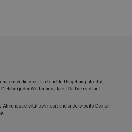
ens durch die vom Tau feuchte Umgebung streifst
 Dich bei jeder Wetterlage, damit Du Dich voll auf
die Atmungsaktivität behindert und andererseits Deinen
iv
.