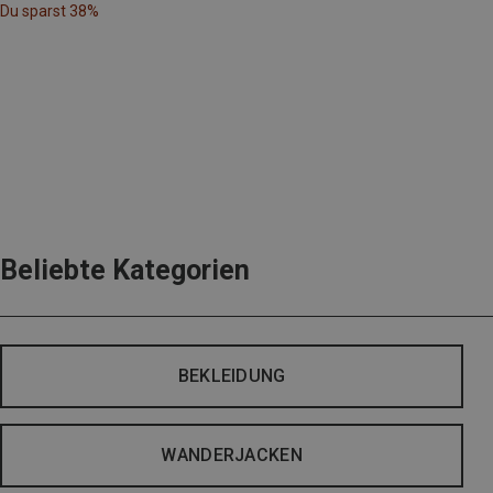
Du sparst 38%
Beliebte Kategorien
BEKLEIDUNG
WANDERJACKEN