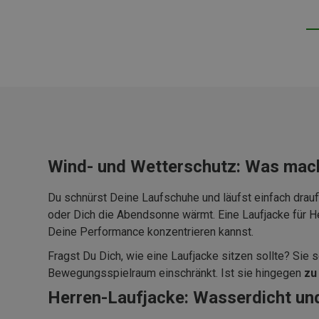
Wind- und Wetterschutz: Was mach
Du schnürst Deine Laufschuhe und läufst einfach drau
oder Dich die Abendsonne wärmt. Eine Laufjacke für Herr
Deine Performance konzentrieren kannst.
Fragst Du Dich, wie eine Laufjacke sitzen sollte? Sie s
Bewegungsspielraum einschränkt. Ist sie hingegen
zu
Herren-Laufjacke: Wasserdicht un