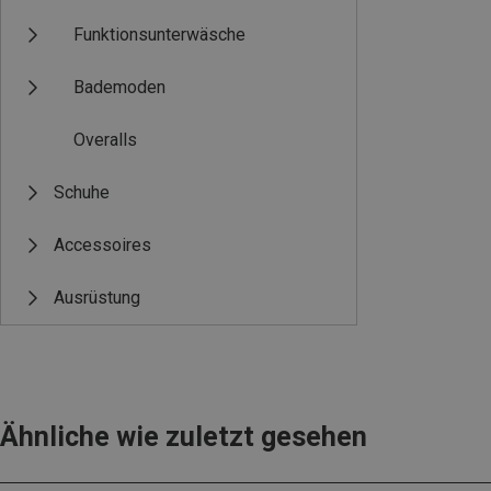
Funktionsunterwäsche
Bademoden
Overalls
Schuhe
Accessoires
Ausrüstung
Ähnliche wie zuletzt gesehen