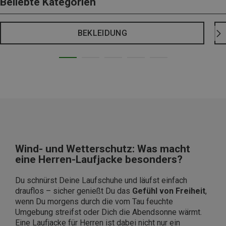
Beliebte Kategorien
BEKLEIDUNG
Wind- und Wetterschutz: Was macht
eine Herren-Laufjacke besonders?
Du schnürst Deine Laufschuhe und läufst einfach
drauflos – sicher genießt Du das
Gefühl von Freiheit
,
wenn Du morgens durch die vom Tau feuchte
Umgebung streifst oder Dich die Abendsonne wärmt.
Eine Laufjacke für Herren ist dabei nicht nur ein