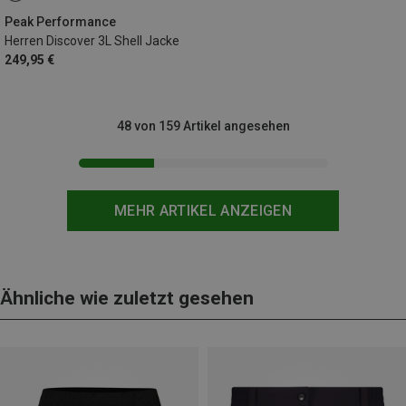
Peak Performance
Herren Discover 3L Shell Jacke
249,95 €
48 von 159 Artikel angesehen
MEHR ARTIKEL ANZEIGEN
Ähnliche wie zuletzt gesehen