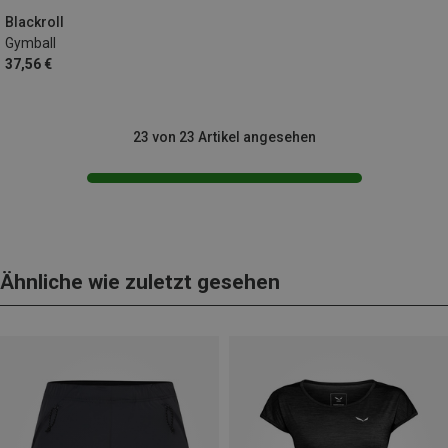
Blackroll
Gymball
37,56 €
23 von 23 Artikel angesehen
Ähnliche wie zuletzt gesehen