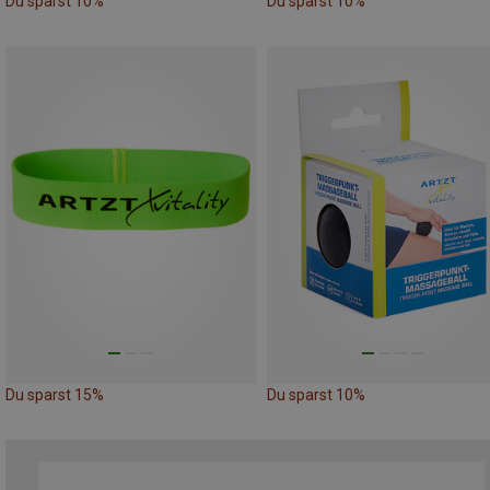
Du sparst 10%
Du sparst 10%
Du sparst 15%
Du sparst 10%