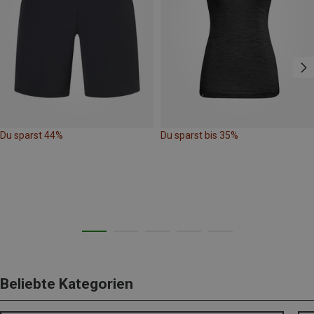
Du sparst 44%
Du sparst bis 35%
Beliebte Kategorien