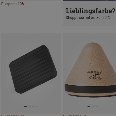
Du sparst 10%
Lieblingsfarbe?
Shoppe sie mit bis zu -50 %