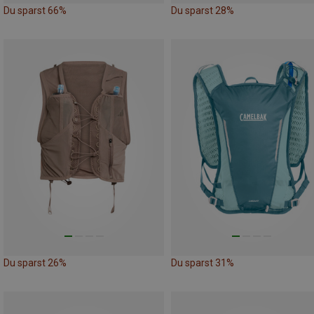
Du sparst 66%
Du sparst 28%
Du sparst 26%
Du sparst 31%