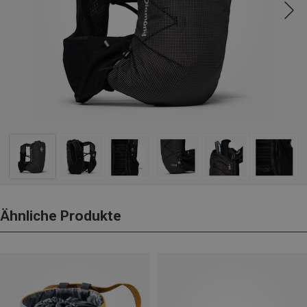
Ähnliche Produkte