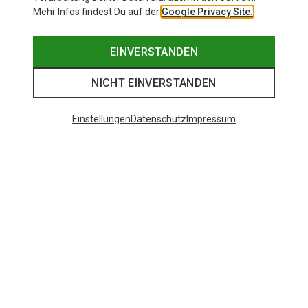
Mehr Infos findest Du auf der
Google Privacy Site.
EINVERSTANDEN
NICHT EINVERSTANDEN
Einstellungen
Datenschutz
Impressum