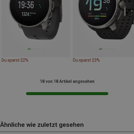
Du sparst 22%
Du sparst 23%
18 von 18 Artikel angesehen
Ähnliche wie zuletzt gesehen