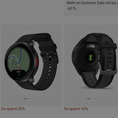
Mehr im Summer Sale mit bis 
-60 %
Du sparst 26%
Du sparst 16%