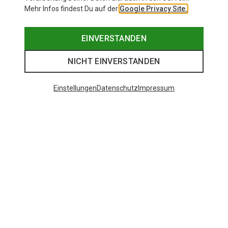
Mehr Infos findest Du auf der
Google Privacy Site.
EINVERSTANDEN
NICHT EINVERSTANDEN
Einstellungen
Datenschutz
Impressum