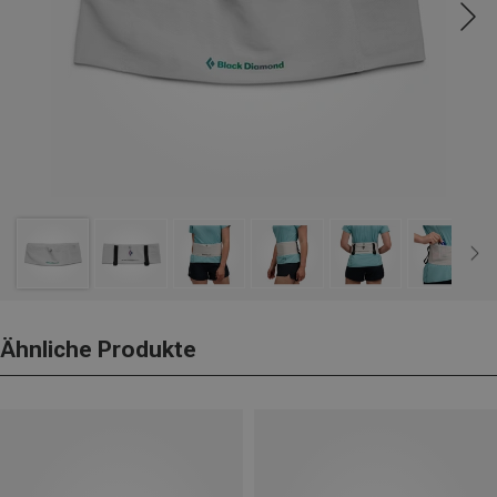
Ähnliche Produkte