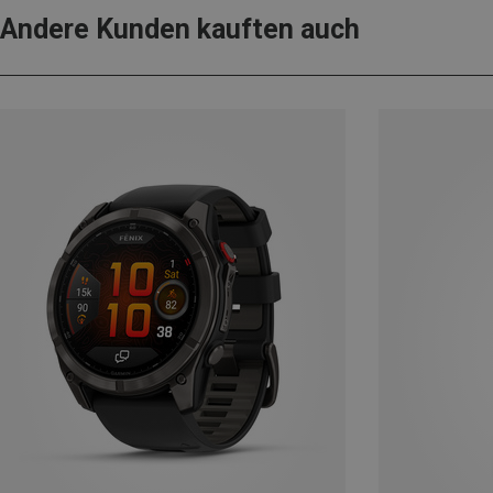
Andere Kunden kauften auch