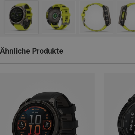
Ähnliche Produkte