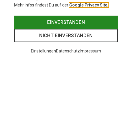
Mehr Infos findest Du auf der
Google Privacy Site.
EINVERSTANDEN
NICHT EINVERSTANDEN
Einstellungen
Datenschutz
Impressum