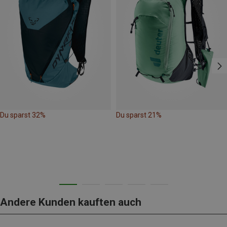
Du sparst 32%
Du sparst 21%
Andere Kunden kauften auch