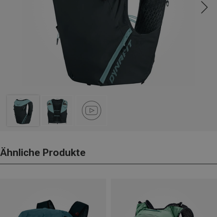
Ähnliche Produkte