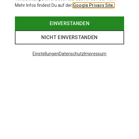
Mehr Infos findest Du auf der
Google Privacy Site.
EINVERSTANDEN
NICHT EINVERSTANDEN
Einstellungen
Datenschutz
Impressum