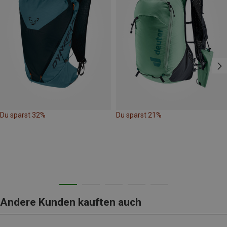
Du sparst 32%
Du sparst 21%
Andere Kunden kauften auch