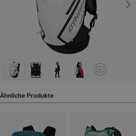
Ähnliche Produkte