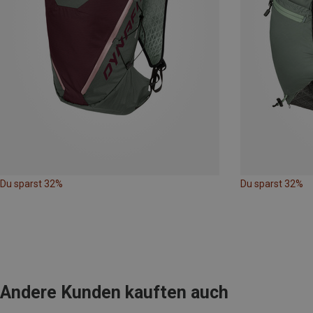
Du sparst 32%
Du sparst 32%
Andere Kunden kauften auch