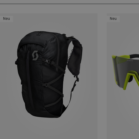
Neu
Neu