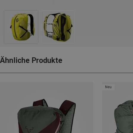
Ähnliche Produkte
Neu