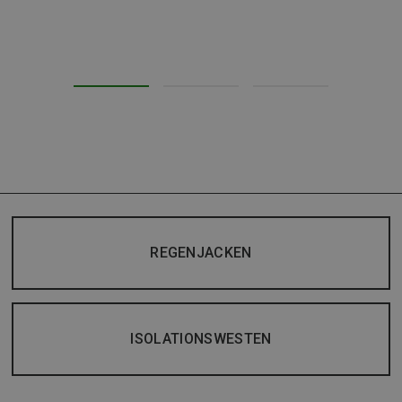
REGENJACKEN
ISOLATIONSWESTEN