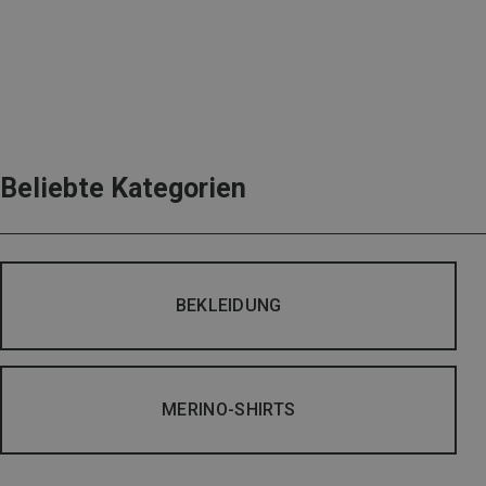
Beliebte Kategorien
BEKLEIDUNG
MERINO-SHIRTS