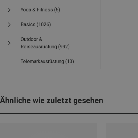
Yoga & Fitness
(6)
Basics
(1026)
Outdoor &
Reiseausrüstung
(992)
Telemarkausrüstung
(13)
Ähnliche wie zuletzt gesehen