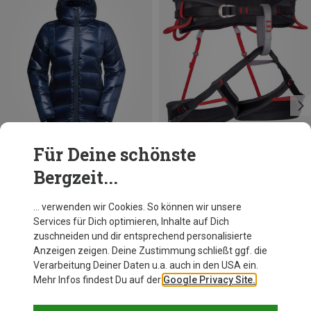
Für Deine schönste
Bergzeit...
Du sparst 20%
Du sparst 24%
… verwenden wir Cookies. So können wir unsere
Services für Dich optimieren, Inhalte auf Dich
zuschneiden und dir entsprechend personalisierte
Anzeigen zeigen. Deine Zustimmung schließt ggf. die
Verarbeitung Deiner Daten u.a. auch in den USA ein.
Mehr Infos findest Du auf der
Google Privacy Site.