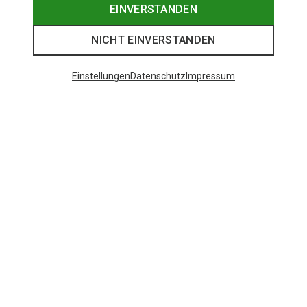
EINVERSTANDEN
NICHT EINVERSTANDEN
Einstellungen
Datenschutz
Impressum