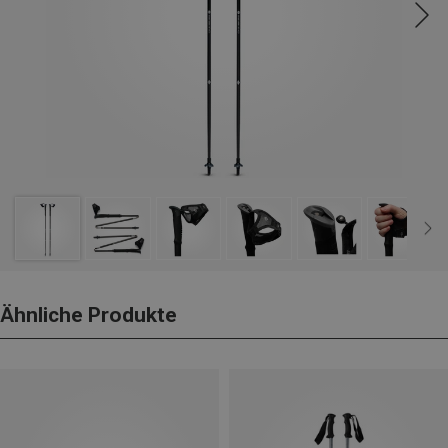
Ähnliche Produkte