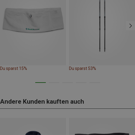
Du sparst 15%
Du sparst 53%
Andere Kunden kauften auch