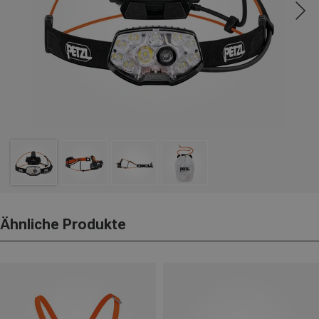
Ähnliche Produkte