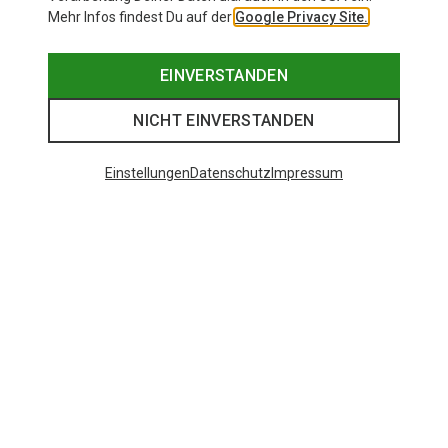
Mehr Infos findest Du auf der
Google Privacy Site.
EINVERSTANDEN
NICHT EINVERSTANDEN
Einstellungen
Datenschutz
Impressum