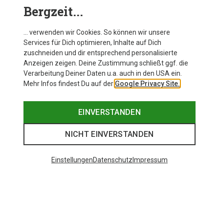
Bergzeit...
… verwenden wir Cookies. So können wir unsere
Services für Dich optimieren, Inhalte auf Dich
zuschneiden und dir entsprechend personalisierte
Anzeigen zeigen. Deine Zustimmung schließt ggf. die
Verarbeitung Deiner Daten u.a. auch in den USA ein.
Mehr Infos findest Du auf der
Google Privacy Site.
EINVERSTANDEN
NICHT EINVERSTANDEN
Einstellungen
Datenschutz
Impressum