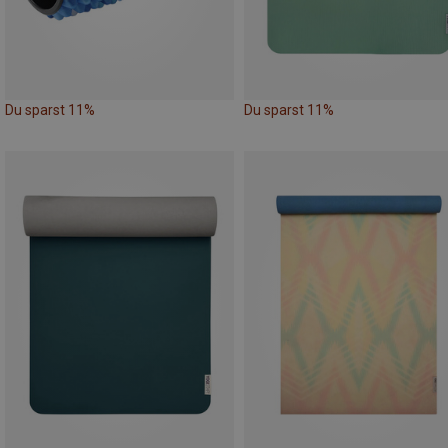
Du sparst 11%
Du sparst 11%