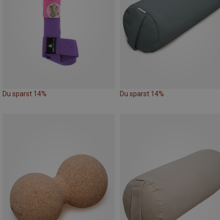
Du sparst 14%
Du sparst 14%