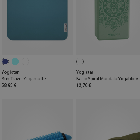
Yogistar
Yogistar
Sun Travel Yogamatte
Basic Spiral Mandala Yogablock
58,95 €
12,70 €