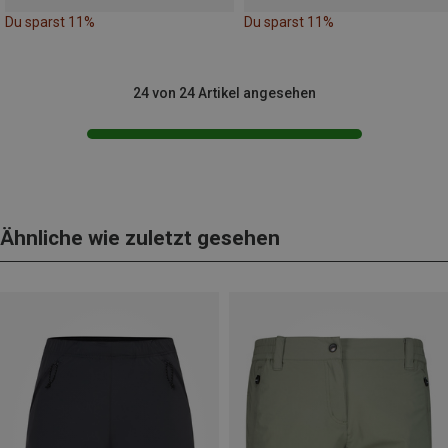
Du sparst 11%
Du sparst 11%
24 von 24 Artikel angesehen
Ähnliche wie zuletzt gesehen