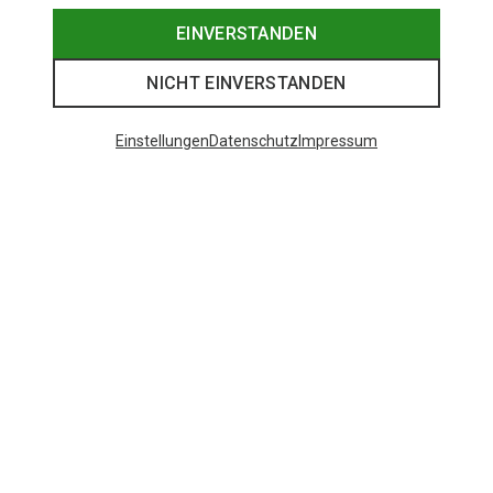
EINVERSTANDEN
NICHT EINVERSTANDEN
Einstellungen
Datenschutz
Impressum