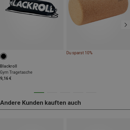
Du sparst 10%
Blackroll
Gym Tragetasche
9,16 €
Andere Kunden kauften auch