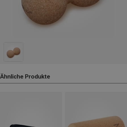
Ähnliche Produkte