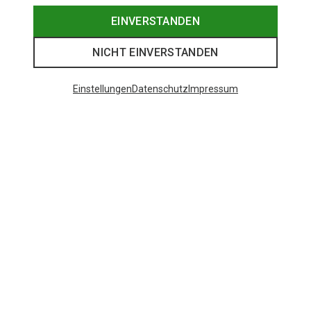
EINVERSTANDEN
NICHT EINVERSTANDEN
Einstellungen
Datenschutz
Impressum