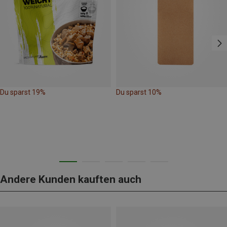
Du sparst 19%
Du sparst 10%
Andere Kunden kauften auch