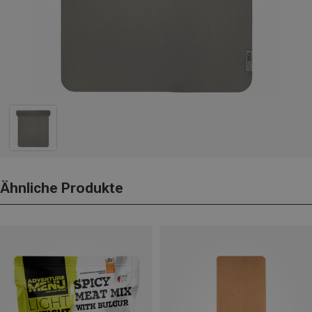
Ähnliche Produkte