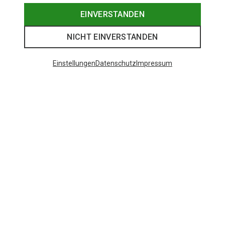
EINVERSTANDEN
NICHT EINVERSTANDEN
Einstellungen
Datenschutz
Impressum