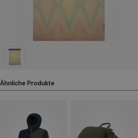
Ähnliche Produkte