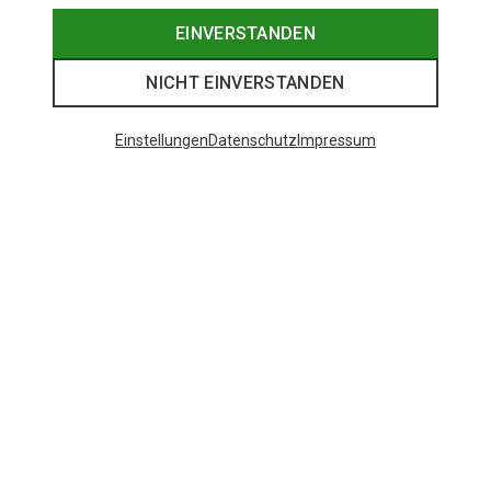
EINVERSTANDEN
NICHT EINVERSTANDEN
Einstellungen
Datenschutz
Impressum