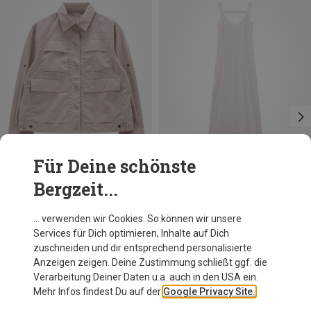
Für Deine schönste
Bergzeit...
Du sparst 37%
Du sparst 37%
… verwenden wir Cookies. So können wir unsere
Services für Dich optimieren, Inhalte auf Dich
zuschneiden und dir entsprechend personalisierte
Anzeigen zeigen. Deine Zustimmung schließt ggf. die
Verarbeitung Deiner Daten u.a. auch in den USA ein.
Mehr Infos findest Du auf der
Google Privacy Site.