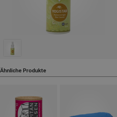
Ähnliche Produkte