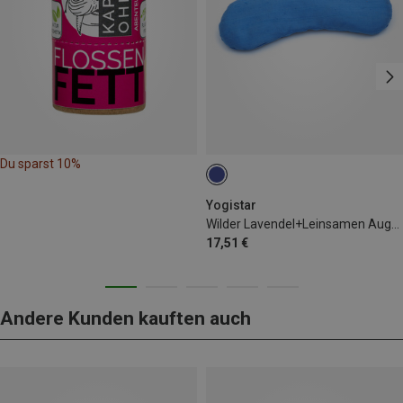
Du sparst 10%
Yogistar
Wilder Lavendel+Leinsamen Augenkissen
17,51 €
Andere Kunden kauften auch