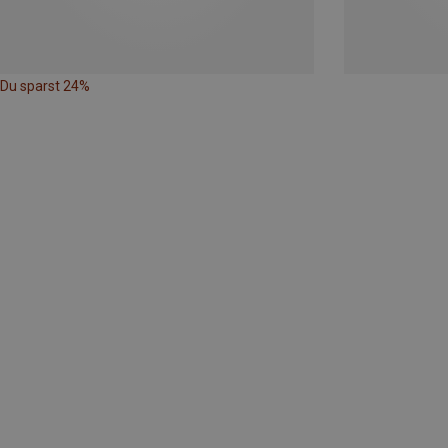
Du sparst 24%