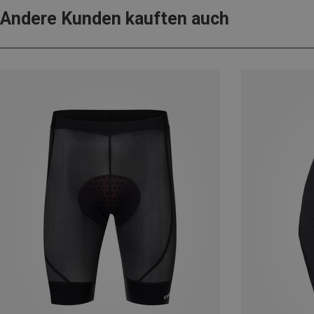
Andere Kunden kauften auch