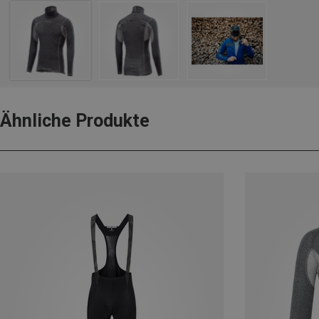
Ähnliche Produkte