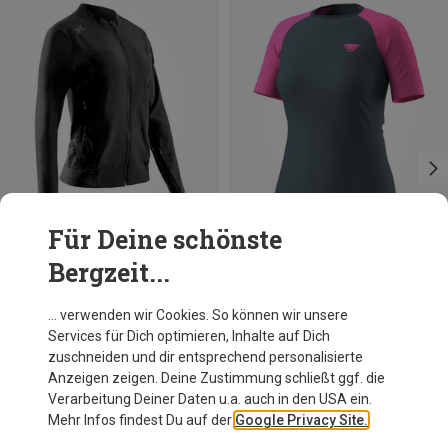
Für Deine schönste
Bergzeit...
Du sparst 53%
Du sparst 35%
… verwenden wir Cookies. So können wir unsere
Services für Dich optimieren, Inhalte auf Dich
zuschneiden und dir entsprechend personalisierte
Anzeigen zeigen. Deine Zustimmung schließt ggf. die
Verarbeitung Deiner Daten u.a. auch in den USA ein.
Mehr Infos findest Du auf der
Google Privacy Site.