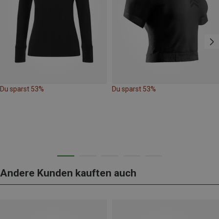
Du sparst 53%
Du sparst 53%
Andere Kunden kauften auch