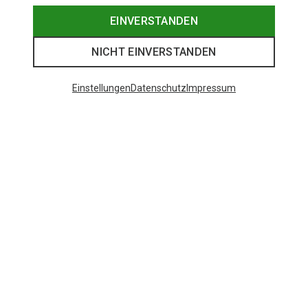
EINVERSTANDEN
NICHT EINVERSTANDEN
Einstellungen
Datenschutz
Impressum