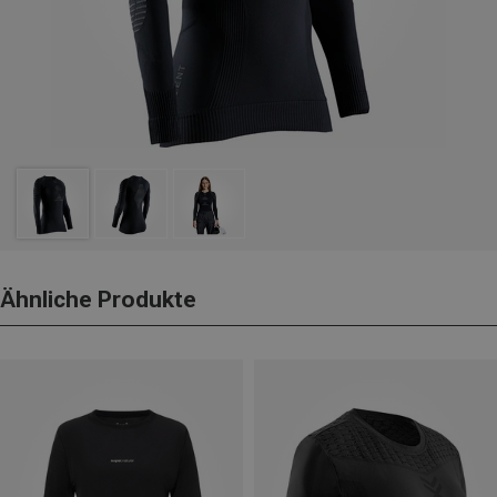
Ähnliche Produkte