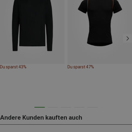
Du sparst 43%
Du sparst 47%
Andere Kunden kauften auch