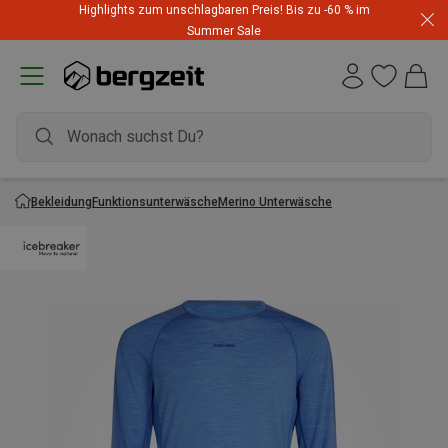
Highlights zum unschlagbaren Preis! Bis zu -60 % im
Summer Sale
Bekleidung
Funktionsunterwäsche
Merino Unterwäsche