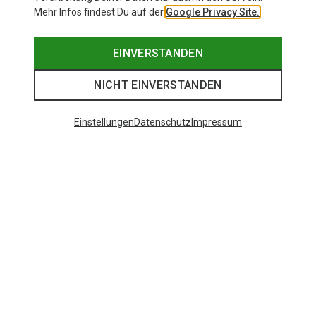
Mehr Infos findest Du auf der
Google Privacy Site.
EINVERSTANDEN
NICHT EINVERSTANDEN
Einstellungen
Datenschutz
Impressum