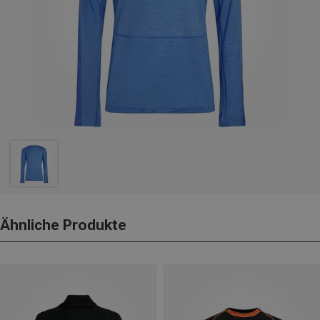
Ähnliche Produkte