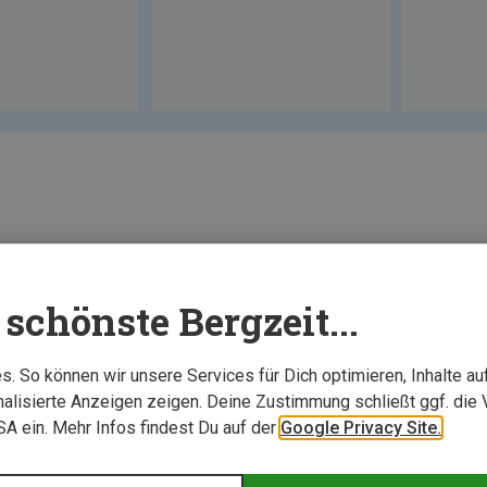
schönste Bergzeit...
. So können wir unsere Services für Dich optimieren, Inhalte a
alisierte Anzeigen zeigen. Deine Zustimmung schließt ggf. die 
USA ein. Mehr Infos findest Du auf der
Google Privacy Site.