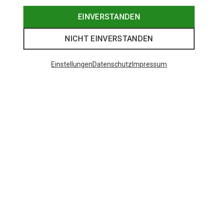
EINVERSTANDEN
NICHT EINVERSTANDEN
Einstellungen
Datenschutz
Impressum