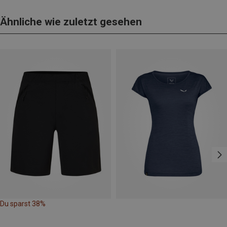
Ähnliche wie zuletzt gesehen
Du sparst 38%