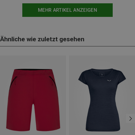
MEHR ARTIKEL ANZEIGEN
Ähnliche wie zuletzt gesehen