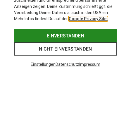
zuschneiden und dir entsprechend personalisierte
Anzeigen zeigen. Deine Zustimmung schließt ggf. die
Verarbeitung Deiner Daten u.a. auch in den USA ein.
Mehr Infos findest Du auf der
Google Privacy Site.
EINVERSTANDEN
NICHT EINVERSTANDEN
Einstellungen
Datenschutz
Impressum