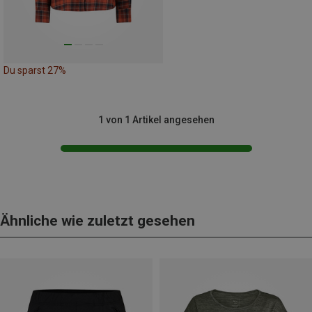
Du sparst 27%
1 von 1 Artikel angesehen
Ähnliche wie zuletzt gesehen