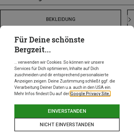
BEKLEIDUNG
Für Deine schönste
Bergzeit...
… verwenden wir Cookies. So können wir unsere
Services für Dich optimieren, Inhalte auf Dich
zuschneiden und dir entsprechend personalisierte
Anzeigen zeigen. Deine Zustimmung schließt ggf. die
Verarbeitung Deiner Daten u.a. auch in den USA ein.
Mehr Infos findest Du auf der
Google Privacy Site.
EINVERSTANDEN
NICHT EINVERSTANDEN