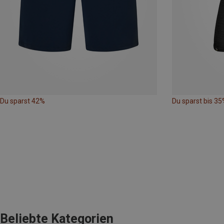
Du sparst 42%
Du sparst bis 35
Beliebte Kategorien