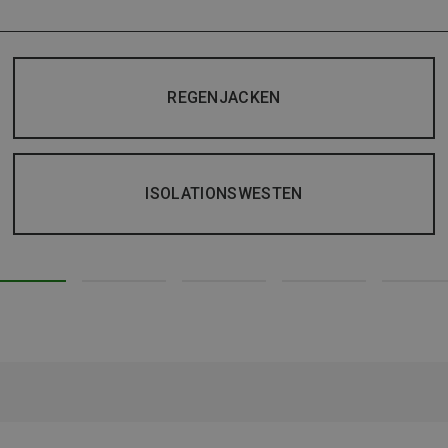
REGENJACKEN
ISOLATIONSWESTEN