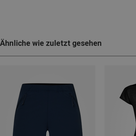
Ähnliche wie zuletzt gesehen