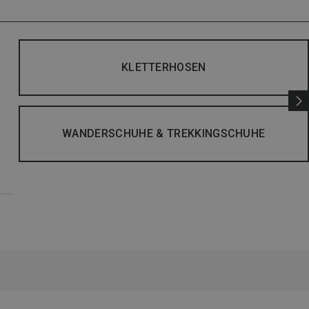
KLETTERHOSEN
WANDERSCHUHE & TREKKINGSCHUHE