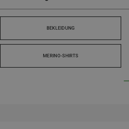
BEKLEIDUNG
MERINO-SHIRTS