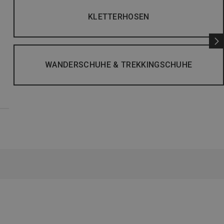
KLETTERHOSEN
WANDERSCHUHE & TREKKINGSCHUHE