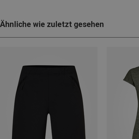
Ähnliche wie zuletzt gesehen