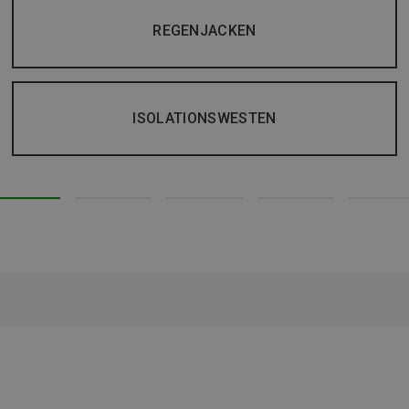
REGENJACKEN
ISOLATIONSWESTEN