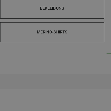
BEKLEIDUNG
MERINO-SHIRTS