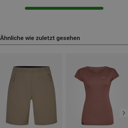
Ähnliche wie zuletzt gesehen