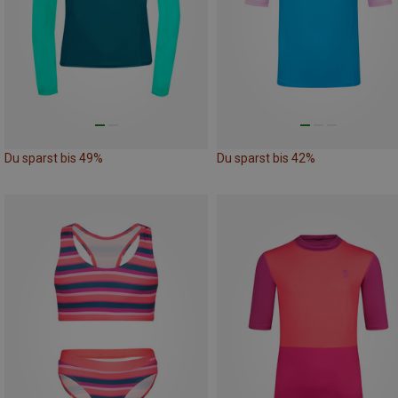
Du sparst bis 49%
Du sparst bis 42%