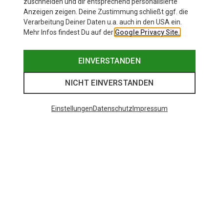
zuschneiden und dir entsprechend personalisierte
Anzeigen zeigen. Deine Zustimmung schließt ggf. die
Verarbeitung Deiner Daten u.a. auch in den USA ein.
Mehr Infos findest Du auf der
Google Privacy Site.
EINVERSTANDEN
NICHT EINVERSTANDEN
Einstellungen
Datenschutz
Impressum