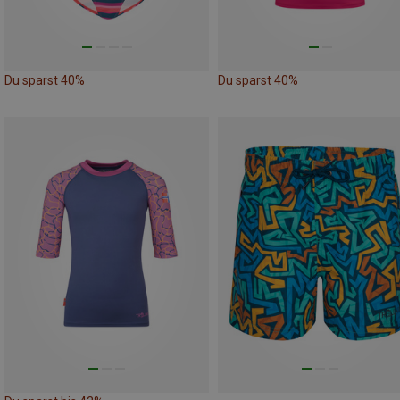
Du sparst 40%
Du sparst 40%