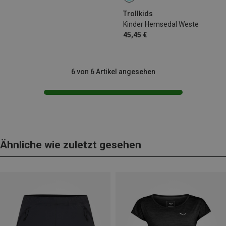
176
Trollkids
Kinder Hemsedal Weste
45,45 €
6 von 6 Artikel angesehen
Ähnliche wie zuletzt gesehen