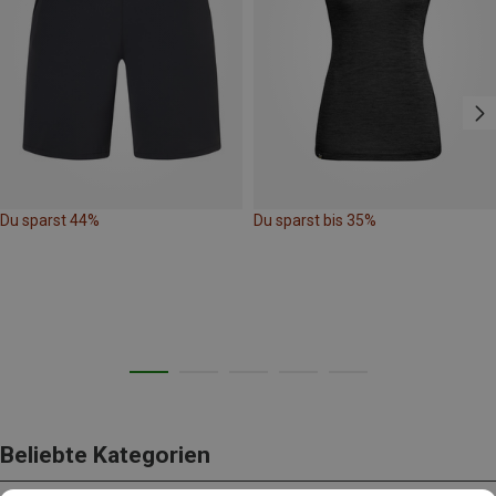
Du sparst 44%
Du sparst bis 35%
Beliebte Kategorien