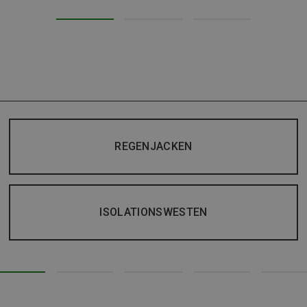
REGENJACKEN
ISOLATIONSWESTEN