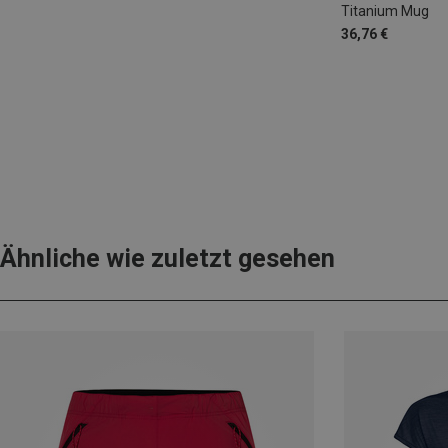
Titanium Mug
36,76 €
Ähnliche wie zuletzt gesehen