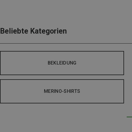
Beliebte Kategorien
BEKLEIDUNG
MERINO-SHIRTS