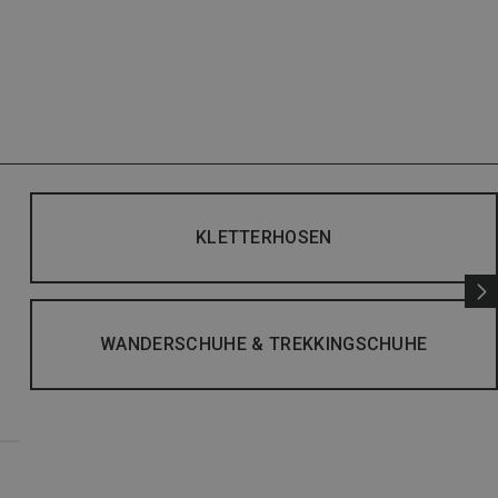
KLETTERHOSEN
WANDERSCHUHE & TREKKINGSCHUHE