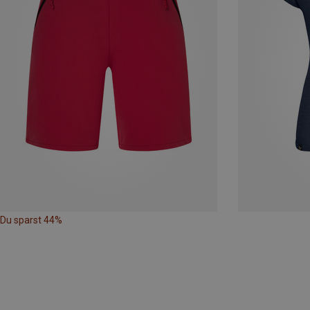
Du sparst 44%