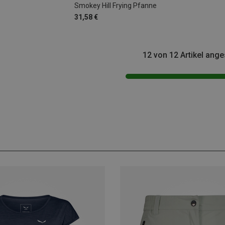
Smokey Hill Frying Pfanne
31,58 €
12 von 12 Artikel ang