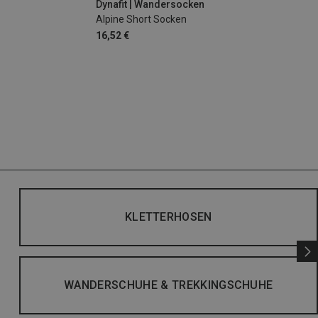
Dynafit | Wandersocken
Alpine Short Socken
16,52 €
KLETTERHOSEN
WANDERSCHUHE & TREKKINGSCHUHE