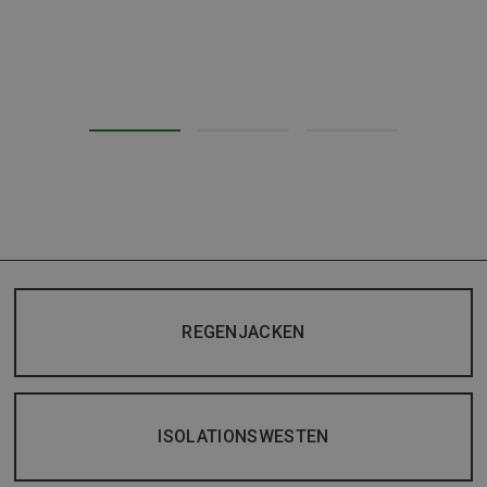
REGENJACKEN
ISOLATIONSWESTEN