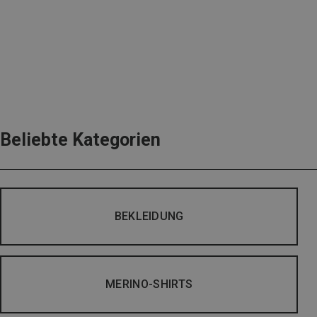
Beliebte Kategorien
BEKLEIDUNG
MERINO-SHIRTS