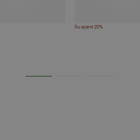
Du sparst 20%