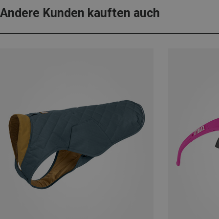
Andere Kunden kauften auch