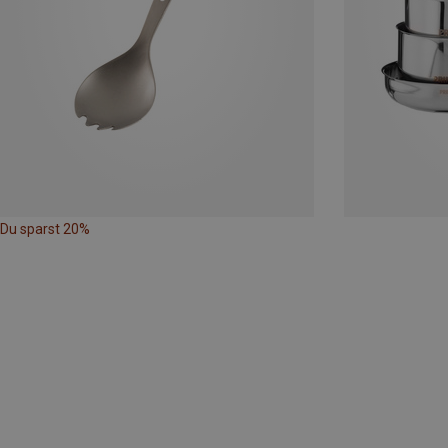
Du sparst 20%