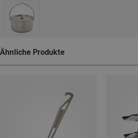
Ähnliche Produkte