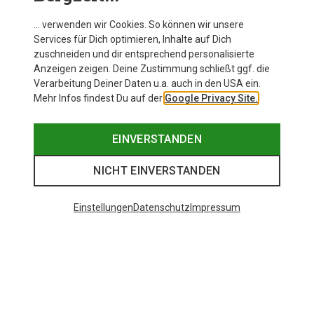
… verwenden wir Cookies. So können wir unsere
Services für Dich optimieren, Inhalte auf Dich
zuschneiden und dir entsprechend personalisierte
Anzeigen zeigen. Deine Zustimmung schließt ggf. die
Verarbeitung Deiner Daten u.a. auch in den USA ein.
Mehr Infos findest Du auf der
Google Privacy Site.
EINVERSTANDEN
NICHT EINVERSTANDEN
Einstellungen
Datenschutz
Impressum