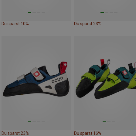
Du sparst 10%
Du sparst 23%
Du sparst 23%
Du sparst 16%