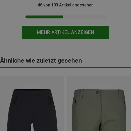
48 von 103 Artikel angesehen
MEHR ARTIKEL ANZEIGEN
Ähnliche wie zuletzt gesehen