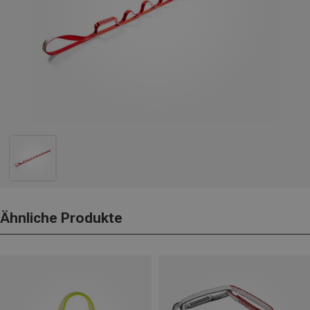
Ähnliche Produkte