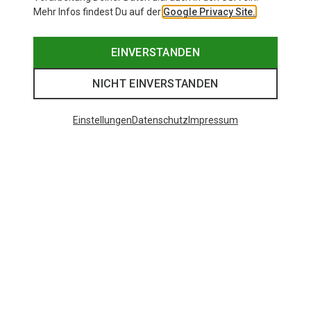
Mehr Infos findest Du auf der
Google Privacy Site.
EINVERSTANDEN
NICHT EINVERSTANDEN
Einstellungen
Datenschutz
Impressum