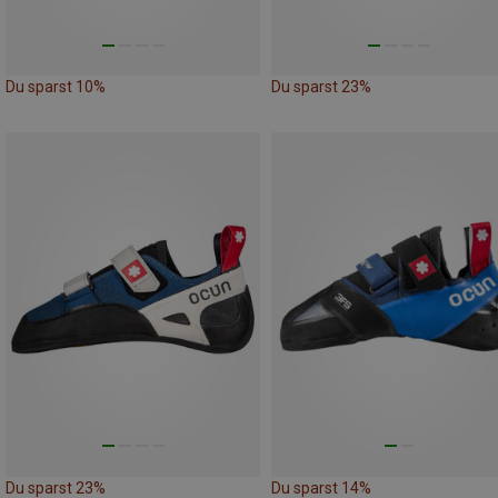
Du sparst 10%
Du sparst 23%
Du sparst 23%
Du sparst 14%