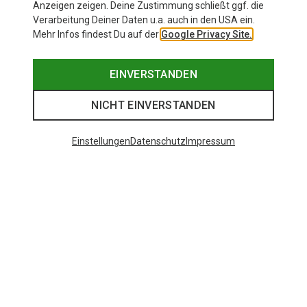
Anzeigen zeigen. Deine Zustimmung schließt ggf. die
Verarbeitung Deiner Daten u.a. auch in den USA ein.
Mehr Infos findest Du auf der
Google Privacy Site.
EINVERSTANDEN
NICHT EINVERSTANDEN
Einstellungen
Datenschutz
Impressum