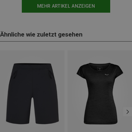
MEHR ARTIKEL ANZEIGEN
Ähnliche wie zuletzt gesehen